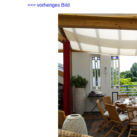
<<< vorheriges Bild