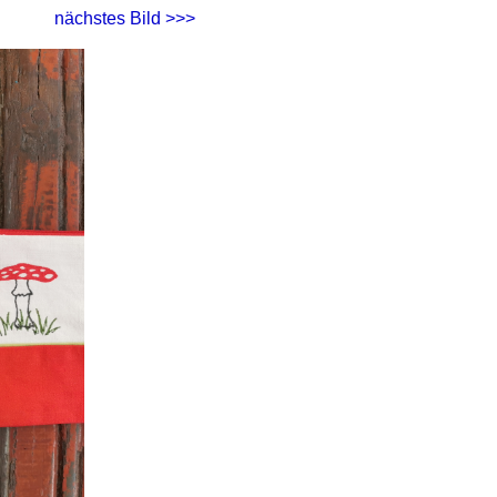
nächstes Bild >>>