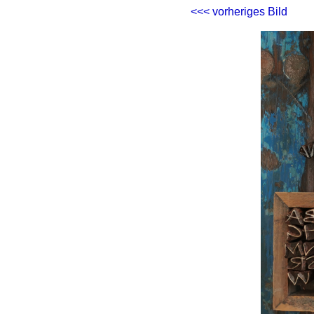
<<< vorheriges Bild